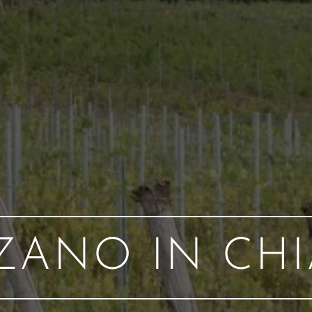
ZANO IN CHI