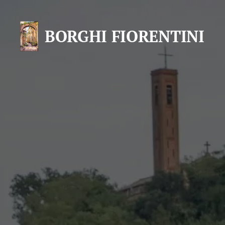
BORGHI FIORENTINI